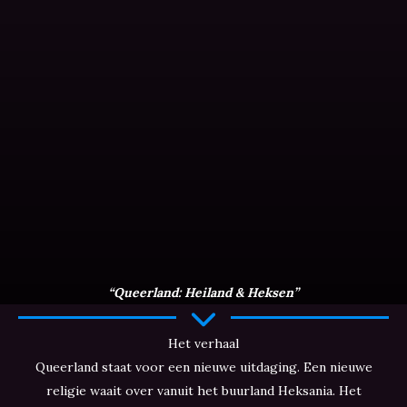
“Queerland: Heiland & Heksen”
Het verhaal
Queerland staat voor een nieuwe uitdaging. Een nieuwe
religie waait over vanuit het buurland Heksania. Het