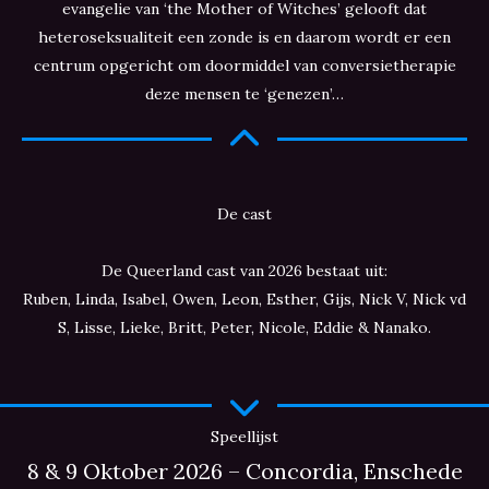
evangelie van ‘the Mother of Witches’ gelooft dat
heteroseksualiteit een zonde is en daarom wordt er een
centrum opgericht om doormiddel van conversietherapie
deze mensen te ‘genezen’…
De cast
De Queerland cast van 2026 bestaat uit:
Ruben, Linda, Isabel, Owen, Leon, Esther, Gijs, Nick V, Nick vd
S, Lisse, Lieke, Britt, Peter, Nicole, Eddie & Nanako.
Speellijst
8 & 9 Oktober 2026 – Concordia, Enschede